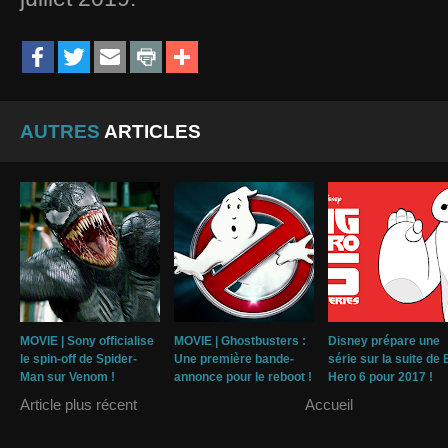
AUTRES
ARTICLES
MOVIE | Sony officialise
MOVIE | Ghostbusters :
Disney prépare une
le spin-off de Spider-
Une première bande-
série sur la suite de 
Man sur Venom !
annonce pour le reboot !
Hero 6 pour 2017 !
Article plus récent
Accueil