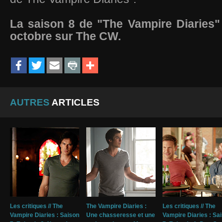
La saison 8 de "The Vampire Diaries"
octobre sur The CW.
AUTRES
ARTICLES
Les critiques // The
The Vampire Diaries :
Les critiques // The
Vampire Diaries : Saison
Une chasseresse et une
Vampire Diaries : Sa