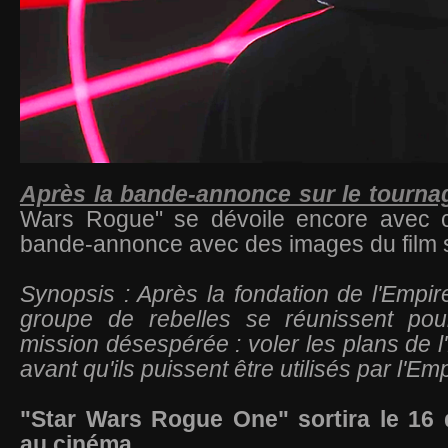
Après la bande-annonce sur le tournag
Wars Rogue" se dévoile encore avec ce
bande-annonce avec des images du film 
Synopsis : Après la fondation de l'Empir
groupe de rebelles se réunissent pou
mission désespérée : voler les plans de l'
avant qu'ils puissent être utilisés par l'Em
"Star Wars Rogue One" sortira le 16
au cinéma.