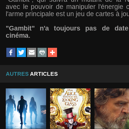
avec le pouvoir de manipuler l'énergie c
l'arme principale est un jeu de cartes à jo
"Gambit" n'a toujours pas de date
cinéma.
AUTRES
ARTICLES