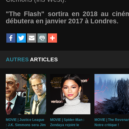
"The Flash" sortira en 2018 au ciném
débutera en janvier 2017 à Londres.
AUTRES
ARTICLES
MOVIE | Justice League
MOVIE | Spider-Man :
MOVIE | The Revenan
: J.K. Simmons sera Jim
Zendaya rejoint le
Notre critique !