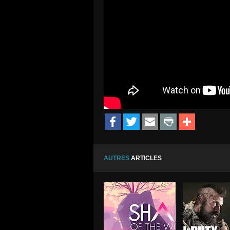
AUTRES
ARTICLES