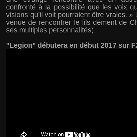
confronté à la possibilité que les voix qu
visions qu’il voit pourraient être vraies. 
venue de rencontrer le fils dément de Ch
ses multiples personnalités).
"Legion" débutera en début 2017 sur F