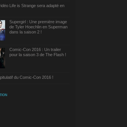
vidéo Life is Strange sera adapté en
Supergirl : Une première image
de Tyler Hoechlin en Superman
dans la saison 2 !
Comic-Con 2016 : Un trailer
pour la saison 3 de The Flash !
pitulatif du Comic-Con 2016 !
TION