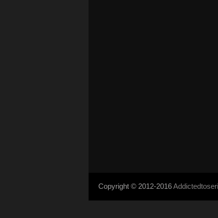
Copyright © 2012-2016
Addictedtose