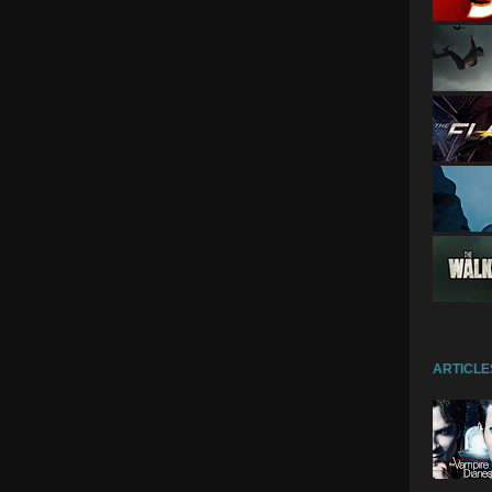
ARTICLE