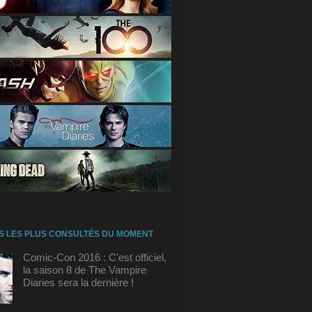
S LES PLUS CONSULTÉS DU MOMENT
Comic-Con 2016 : C'est officiel,
la saison 8 de The Vampire
Diaries sera la dernière !