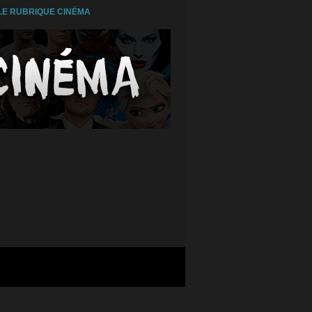
E RUBRIQUE CINÉMA