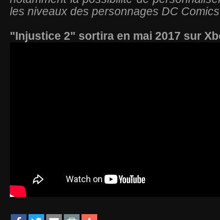
les niveaux des personnages DC Comics
"Injustice 2" sortira en mai 2017 sur X