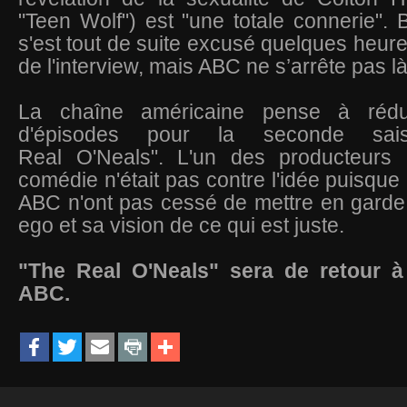
"Teen Wolf") est "une totale connerie". B
s'est tout de suite excusé quelques heure
de l'interview, mais ABC ne s’arrête pas l
La chaîne américaine pense à rédu
d'épisodes pour la seconde sa
Real O'Neals". L'un des producteurs 
comédie n'était pas contre l'idée puisqu
ABC n'ont pas cessé de mettre en garde 
ego et sa vision de ce qui est juste.
"The Real O'Neals" sera de retour à 
ABC.