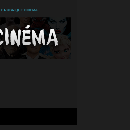
E RUBRIQUE CINÉMA