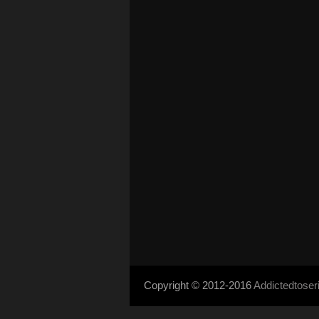
Copyright © 2012-2016
Addictedtose