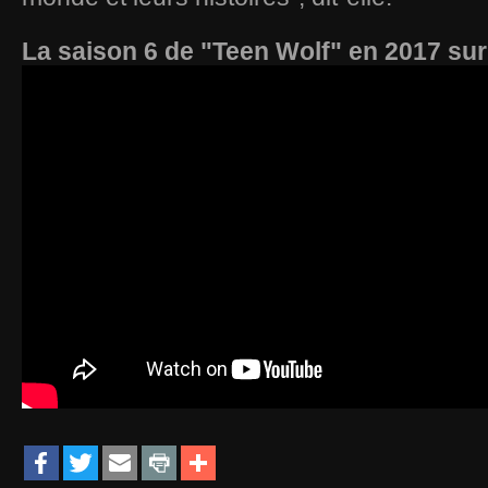
La saison 6 de "Teen Wolf" en 2017 su