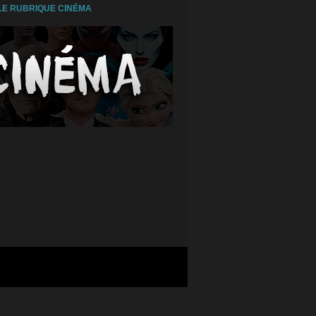
E RUBRIQUE CINÉMA