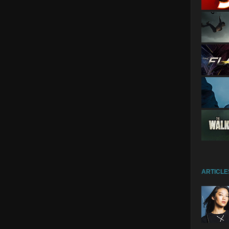
ARTICLE