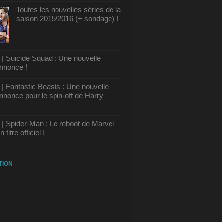
Toutes les nouvelles séries de la
saison 2015/2016 (+ sondage) !
 Suicide Squad : Une nouvelle
nnonce !
 Fantastic Beasts : Une nouvelle
nonce pour le spin-off de Harry
 Spider-Man : Le reboot de Marvel
 titre officiel !
TION