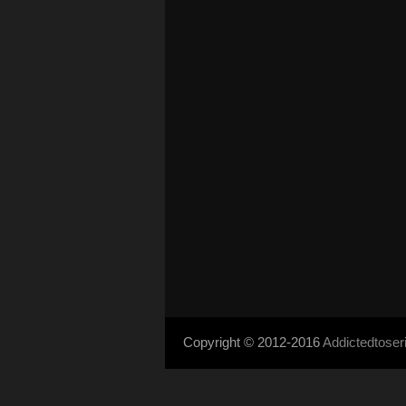
Copyright © 2012-2016
Addictedtose