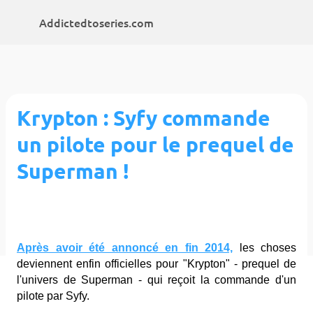
Accéder au contenu principal
Addictedtoseries.com
Krypton : Syfy commande
un pilote pour le prequel de
Superman !
Après avoir été annoncé en fin 2014,
les choses
deviennent enfin officielles pour "Krypton" - prequel de
l'univers de Superman - qui reçoit la commande d'un
pilote par Syfy.