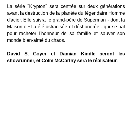
La série "Krypton" sera centrée sur deux générations
avant la destruction de la planète du légendaire Homme
d'acier. Elle suivra le grand-père de Superman - dont la
Maison d'El a été ostracisée et déshonorée - qui se bat
pour racheter l'honneur de sa famille et sauver son
monde bien-aimé du chaos.
David S. Goyer et
Damian Kindle seront
les
showrunner, et Colm McCarthy sera le réalisateur.