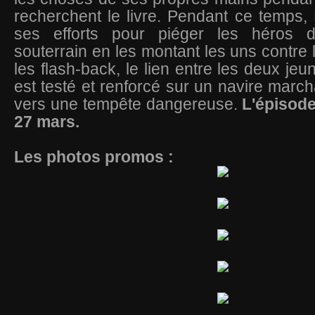
recherchent le livre. Pendant ce temps
ses efforts pour piéger les héros
souterrain en les montant les uns contre 
les flash-back, le lien entre les deux je
est testé et renforcé sur un navire march
vers une tempête dangereuse.
L'épisode
27 mars.
Les photos promos :