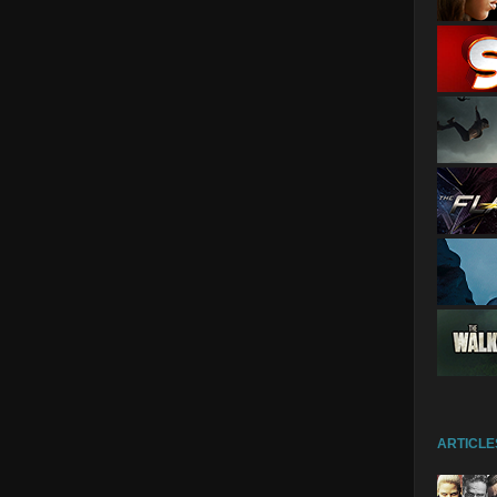
ARTICLE