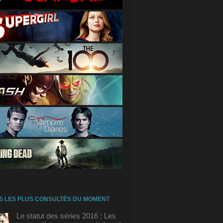
S LES PLUS CONSULTÉS DU MOMENT
Le statut des séries 2016 : Les