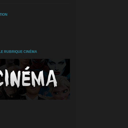
TION
E RUBRIQUE CINÉMA