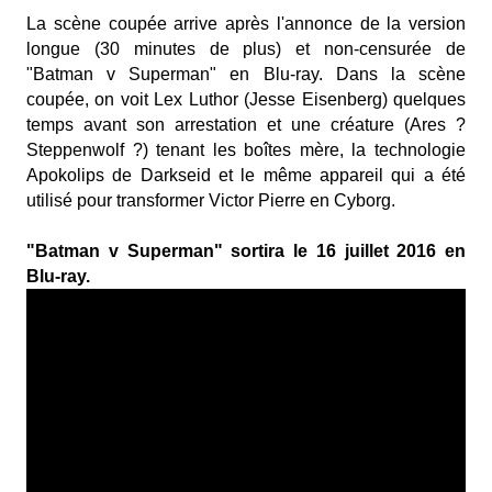
La scène coupée arrive après l'annonce de la version
longue (30 minutes de plus) et non-censurée de
"Batman v Superman" en Blu-ray. Dans la scène
coupée, on voit Lex Luthor (
Jesse Eisenberg) quelques
temps avant son arrestation et une créature (Ares ?
Steppenwolf ?) tenant les
boîtes mère, la
technologie
Apokolips de Darkseid et le même appareil qui a été
utilisé pour transformer Victor Pierre en Cyborg.
"Batman v Superman" sortira le 16 juillet 2016 en
Blu-ray.