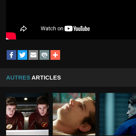
AUTRES
ARTICLES