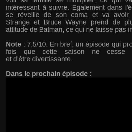
voit sa famille se multiplier, ce qui 
intéressant à suivre. Egalement dans l'
se réveille de son coma et va avoir 
Strange et Bruce Wayne prend de pl
attitude de Batman, ce qui ne laisse pas in
Note
: 7,5/10. En bref, un épisode qui p
fois que cette saison ne cesse 
et d’être divertissante.
Dans le prochain épisode :