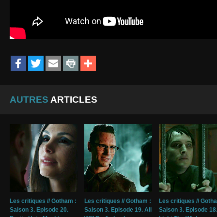
AUTRES
ARTICLES
Les critiques // Gotham :
Les critiques // Gotham :
Les critiques // Goth
Saison 3. Episode 20.
Saison 3. Episode 19. All
Saison 3. Episode 18