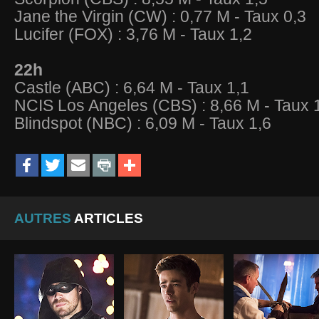
Jane the Virgin (CW) : 0,77 M - Taux 0,3
Lucifer (FOX) : 3,76 M - Taux 1,2
22h
Castle (ABC) : 6,64 M - Taux 1,1
NCIS Los Angeles (CBS) : 8,66 M - Taux 
Blindspot (NBC) : 6,09 M - Taux 1,6
AUTRES
ARTICLES