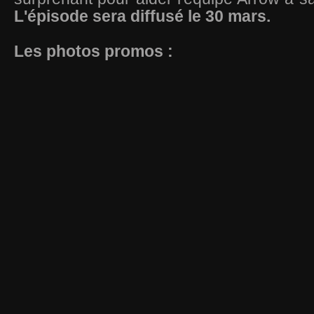
L'épisode sera diffusé le 30 mars.
Les photos promos :