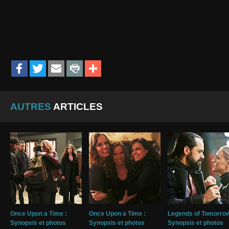
AUTRES
ARTICLES
Once Upon a Time :
Once Upon a Time :
Legends of Tomorrow
Synopsis et photos
Synopsis et photos
Synopsis et photos