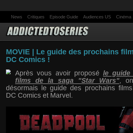
News
Critiques
Episode Guide
Audiences US
Cinéma
MOVIE | Le guide des prochains film
DC Comics !
Après vous avoir proposé
le guide
films de la saga "Star Wars"
, o
désormais le guide des prochains films
DC Comics et Marvel.