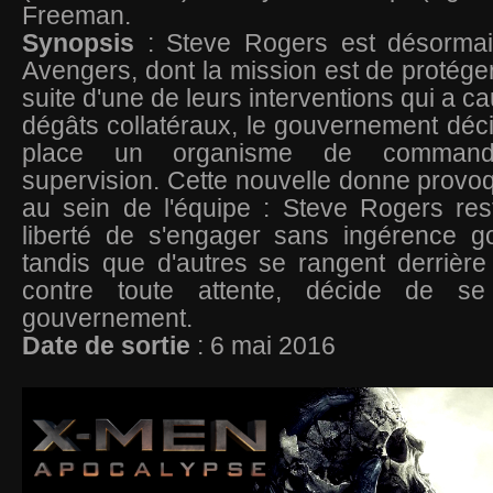
Freeman.
Synopsis
: Steve Rogers est désormai
Avengers, dont la mission est de protéger
suite d'une de leurs interventions qui a c
dégâts collatéraux, le gouvernement déc
place un organisme de comman
supervision. Cette nouvelle donne provo
au sein de l'équipe : Steve Rogers res
liberté de s'engager sans ingérence g
tandis que d'autres se rangent derrière
contre toute attente, décide de s
gouvernement.
Date de sortie
: 6 mai 2016