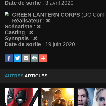
Date de sortie
: 3 avril 2020
GREEN LANTERN CORPS
(DC Comi
Réalisateur
: ❌
Scénariste
: ❌
Casting
: ❌
Synopsis
: ❌
Date de sortie
: 19 juin 2020
AUTRES
ARTICLES