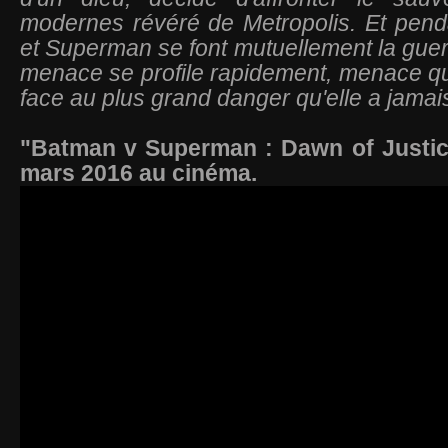
modernes révéré de Metropolis. Et pen
et Superman se font mutuellement la guer
menace se profile rapidement, menace qu
face au plus grand danger qu'elle a jamai
"Batman v Superman : Dawn of Justice
mars 2016 au cinéma.