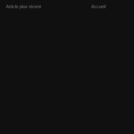
Article plus récent
Accueil