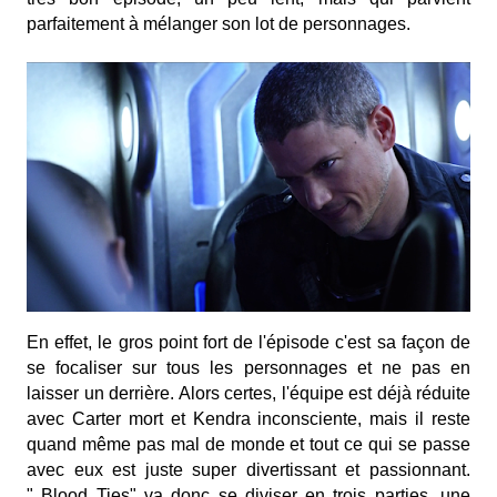
parfaitement à mélanger son lot de personnages.
En effet, le gros point fort de l'épisode c'est sa façon de
se focaliser sur tous les personnages et ne pas en
laisser un derrière. Alors certes, l'équipe est déjà réduite
avec Carter mort et Kendra inconsciente, mais il reste
quand même pas mal de monde et tout ce qui se passe
avec eux est juste super divertissant et passionnant.
" Blood Ties" va donc se diviser en trois parties, une