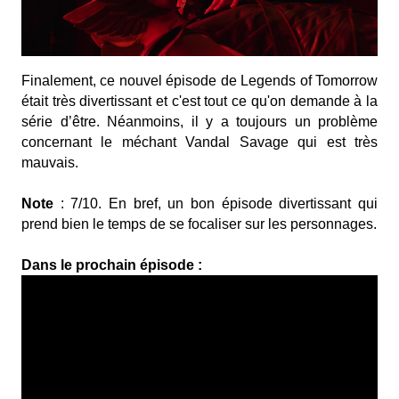
Finalement, ce nouvel épisode de Legends of Tomorrow
était très divertissant et c'est tout ce qu'on demande à la
série d’être. Néanmoins, il y a toujours un problème
concernant le méchant Vandal Savage qui est très
mauvais.
Note
: 7/10. En bref, un bon épisode divertissant qui
prend bien le temps de se focaliser sur les personnages.
Dans le prochain épisode :