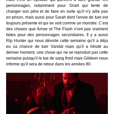
personnages, notamment pour Snart qui tente de
changer son père et de faire en sorte qu'il n'y aille pas
en prison, mais aussi pour Sarah dont l'envie de tuer est
toujours présente et qui se voit comme un monstre. C'est
des choses que Arrow et The Flash n'ont pas vraiment
faites pour des personnages secondaires. Il y a aussi
Rip Hunter qui nous dévoile cette semaine qu'il a déja
eu sa chance de tuer Vandal mais qu'il a hésité au
dernier moment, une chose qui ne se reproduit pas cette
semaine puisqu'il le tue de sang froid mais Gildeon nous
informe qu'il sera de retour dans les années 80.