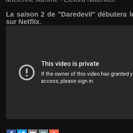
La saison 2 de "Daredevil" débutera 
sur Netflix.