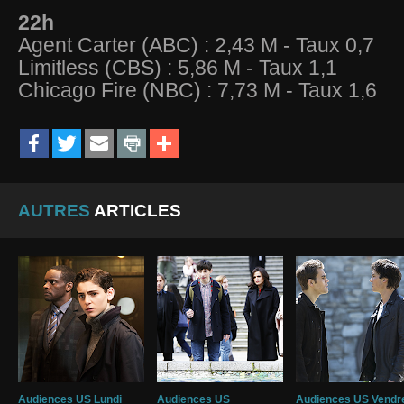
22h
Agent Carter (ABC) : 2,43 M - Taux 0,7
Limitless (CBS) : 5,86 M - Taux 1,1
Chicago Fire (NBC) : 7,73 M - Taux 1,6
AUTRES
ARTICLES
Audiences US Lundi
Audiences US
Audiences US Vendr