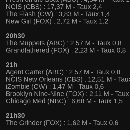
NCIS (CBS) : 17,37 M - Taux 2,4
The Flash (CW) : 3,83 M - Taux 1,4
New Girl (FOX) : 2,72 M - Taux 1,2
20h30
The Muppets (ABC) : 2,57 M - Taux 0,8
Grandfathered (FOX) : 2,23 M - Taux 0,8
21h
Agent Carter (ABC) : 2,57 M - Taux 0,8
NCIS New Orleans (CBS) : 12,51 M - Tau
iZombie (CW) : 1,47 M - Taux 0,6
Brooklyn Nine-Nine (FOX) : 2,11 M - Taux
Chicago Med (NBC) : 6,68 M - Taux 1,5
21h30
The Grinder (FOX) : 1,62 M - Taux 0,6