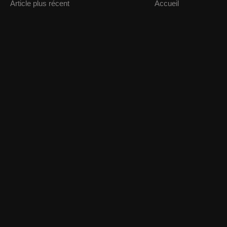
Article plus récent
Accueil