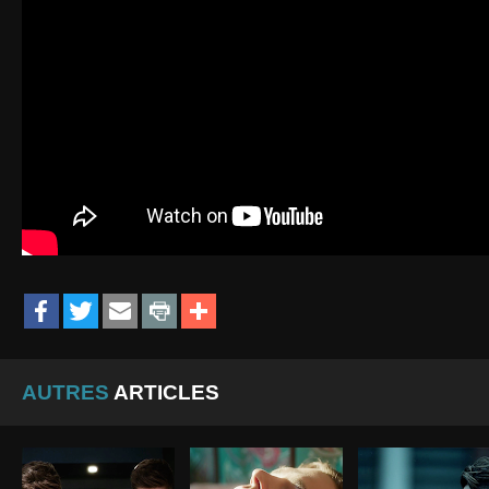
AUTRES
ARTICLES