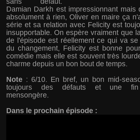
sans défaut.
Damian Darkh est impressionnant mais d
absolument à rien, Oliver en maire ça n'a
série et sa relation avec Felicity est tou
insupportable. On espère vraiment que l
de l'épisode est réellement ce qui va se
du changement, Felicity est bonne pour
comédie mais elle est souvent très lourd
charme depuis un bon bout de temps.
Note
: 6/10. En bref, un bon mid-seas
toujours des défauts et une fin
mensongère.
Dans le prochain épisode :