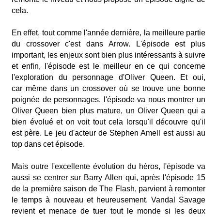
cela.
En effet, tout comme l'année dernière, la meilleure partie
du crossover c'est dans Arrow. L'épisode est plus
important, les enjeux sont bien plus intéressants à suivre
et enfin, l'épisode est le meilleur en ce qui concerne
l'exploration du personnage d'Oliver Queen. Et oui,
car même dans un crossover où se trouve une bonne
poignée de personnages, l'épisode va nous montrer un
Oliver Queen bien plus mature, un Oliver Queen qui a
bien évolué et on voit tout cela lorsqu'il découvre qu'il
est père. Le jeu d'acteur de Stephen Amell est aussi au
top dans cet épisode.
Mais outre l'excellente évolution du héros, l'épisode va
aussi se centrer sur Barry Allen qui, après l'épisode 15
de la première saison de The Flash, parvient à remonter
le temps à nouveau et heureusement. Vandal Savage
revient et menace de tuer tout le monde si les deux