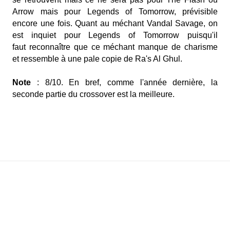
Arrow mais pour Legends of Tomorrow, prévisible
encore une fois. Quant au méchant Vandal Savage, on
est inquiet pour Legends of Tomorrow puisqu'il
faut reconnaître que ce méchant manque de charisme
et ressemble à une pale copie de Ra's Al Ghul.
Note
: 8/10. En bref, comme l'année dernière, la
seconde partie du crossover est la meilleure.