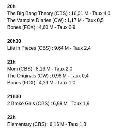
20h
The Big Bang Theory (CBS) : 16,01 M - Taux 4,0
The Vampire Diaries (CW) : 1,17 M - Taux 0,5
Bones (FOX) : 4,60 M - Taux 0,9
20h30
Life in Pieces (CBS) : 9,64 M - Taux 2,4
21h
Mom (CBS) : 8,16 M - Taux 2,0
The Originals (CW) : 0,98 M - Taux 0,4
Bones (FOX) : 4,39 M - Taux 1,0
21h30
2 Broke Girls (CBS) : 6,99 M - Taux 1,9
22h
Elementary (CBS) : 6,16 M - Taux 1,3