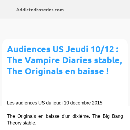
Accéder au contenu principal
Addictedtoseries.com
Audiences US Jeudi 10/12 :
The Vampire Diaries stable,
The Originals en baisse !
Les audiences US du jeudi 10 décembre 2015.
The Originals en baisse d'un dixième. The Big Bang
Theory stable.