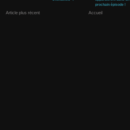
prochain épisode !
Article plus récent
Accueil