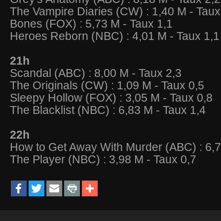
The Vampire Diaries (CW) : 1,40 M - Taux
Bones (FOX) : 5,73 M - Taux 1,1
Heroes Reborn (NBC) : 4,01 M - Taux 1,1
21h
Scandal (ABC) : 8,00 M - Taux 2,3
The Originals (CW) : 1,09 M - Taux 0,5
Sleepy Hollow (FOX) : 3,05 M - Taux 0,8
The Blacklist (NBC) : 6,83 M - Taux 1,4
22h
How to Get Away With Murder (ABC) : 6,7
The Player (NBC) : 3,98 M - Taux 0,7