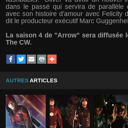
dans le passé qui servira de parallèle
avec son histoire d'amour avec Felicity d
dit le producteur exécutif Marc Guggenh
La saison 4 de "Arrow" sera diffusée l
The CW.
AUTRES
ARTICLES