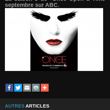
septembre sur ABC.
AUTRES
ARTICLES