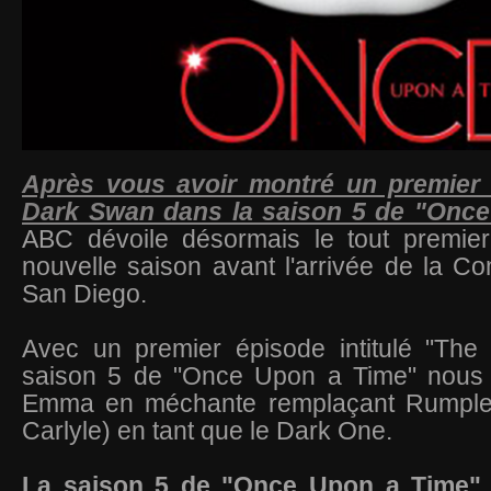
Après vous avoir montré un premier
Dark Swan dans la saison 5 de "Onc
ABC dévoile désormais le tout premier
nouvelle saison avant l'arrivée de la 
San Diego.
Avec un premier épisode intitulé "The
saison 5 de "Once Upon a Time" nous 
Emma en méchante remplaçant Rumplest
Carlyle) en tant que le Dark One.
La saison 5 de "Once Upon a Time" 