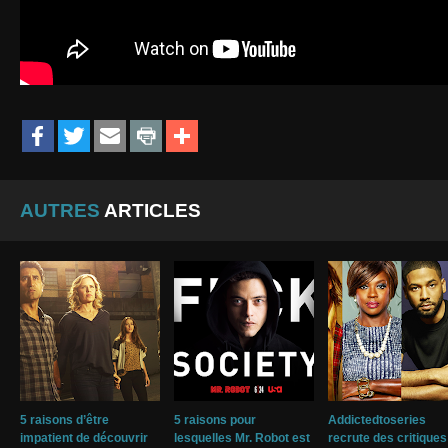
AUTRES
ARTICLES
5 raisons d’être
5 raisons pour
Addictedtoseries
impatient de découvrir
lesquelles Mr. Robot est
recrute des critiques