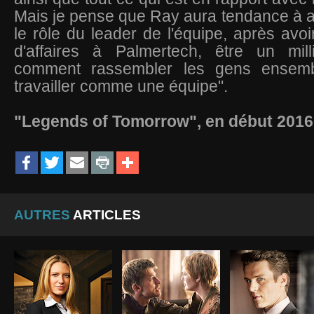
Mais je pense que Ray aura tendance à a
le rôle du leader de l'équipe, après av
d'affaires à Palmertech, être un milli
comment rassembler les gens ensembl
travailler comme une équipe".
"Legends of Tomorrow", en début 2016
AUTRES
ARTICLES