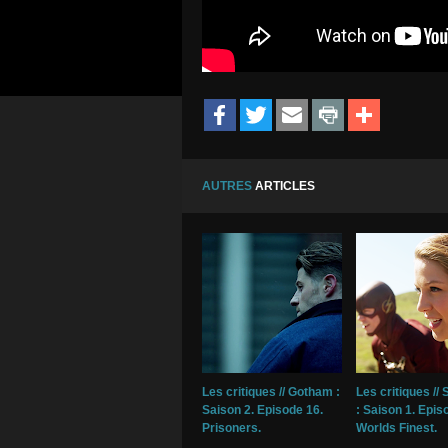
AUTRES
ARTICLES
Les critiques // Gotham :
Les critiques // 
Saison 2. Episode 16.
: Saison 1. Epis
Prisoners.
Worlds Finest.