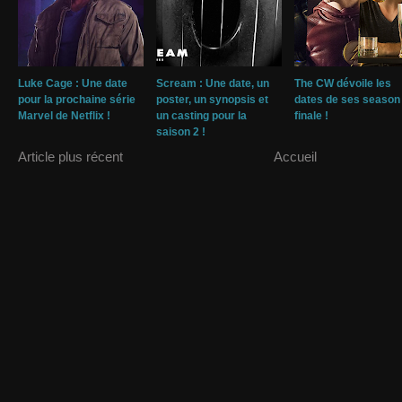
Luke Cage : Une date
Scream : Une date, un
The CW dévoile les
pour la prochaine série
poster, un synopsis et
dates de ses season
Marvel de Netflix !
un casting pour la
finale !
saison 2 !
Article plus récent
Accueil