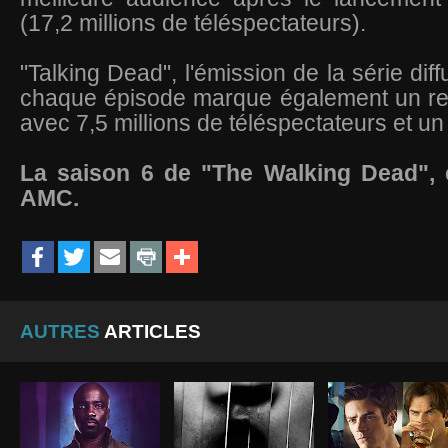
(17,2 millions de téléspectateurs).
"Talking Dead", l'émission de la série dif
chaque épisode marque également un re
avec 7,5 millions de téléspectateurs et un
La saison 6 de "The Walking Dead", 
AMC.
AUTRES
ARTICLES