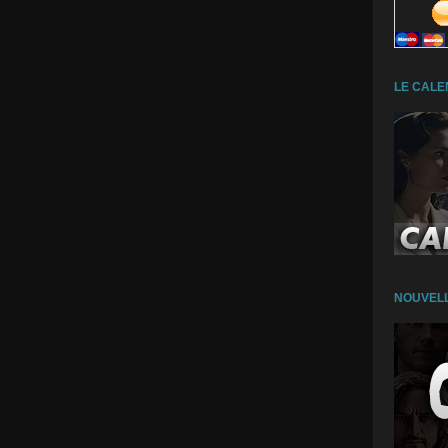
LE CALE
NOUVELL