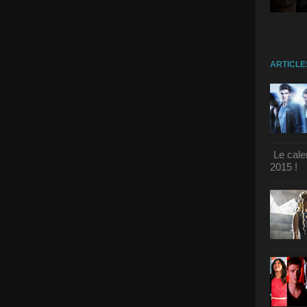
ARTICLE
Le cale
2015 !