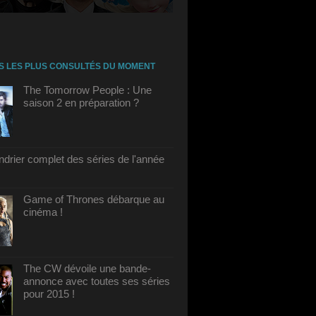
S LES PLUS CONSULTÉS DU MOMENT
The Tomorrow People : Une
saison 2 en préparation ?
ndrier complet des séries de l'année
Game of Thrones débarque au
cinéma !
The CW dévoile une bande-
annonce avec toutes ses séries
pour 2015 !