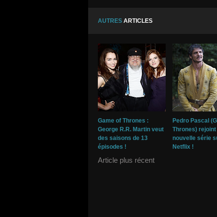
AUTRES
ARTICLES
Game of Thrones :
Pedro Pascal (
George R.R. Martin veut
Thrones) rejoint
des saisons de 13
nouvelle série s
épisodes !
Netflix !
Article plus récent