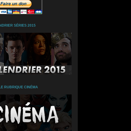
NDRIER SÉRIES 2015
E RUBRIQUE CINÉMA