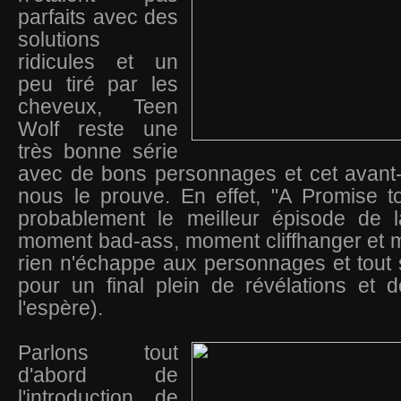
parfaits avec des
solutions
ridicules et un
peu tiré par les
cheveux, Teen
Wolf reste une
très bonne série
avec de bons personnages et cet avant-
nous le prouve. En effet, "A Promise t
probablement le meilleur épisode de l
moment bad-ass, moment cliffhanger et 
rien n'échappe aux personnages et tout
pour un final plein de révélations et 
l'espère).
Parlons tout
d'abord de
l'introduction de