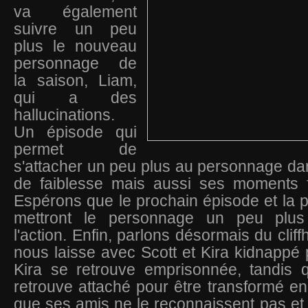
va également
suivre un peu
plus le nouveau
personnage de
la saison, Liam,
qui a des
hallucinations.
Un épisode qui
permet de
s'attacher un peu plus au personnage d
de faiblesse mais aussi ses moments f
Espérons que le prochain épisode et la 
mettront le personnage un peu plu
l'action.
Enfin, parlons désormais du cliff
nous laisse avec Scott et Kira kidnappé 
Kira se retrouve emprisonnée, tandis q
retrouve attaché pour être transformé en
que ses amis ne le reconnaissent pas et l