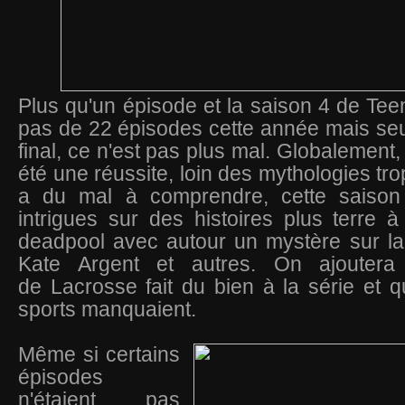
Plus qu'un épisode et la saison 4 de Tee
pas de 22 épisodes cette année mais se
final, ce n'est pas plus mal. Globalement,
été une réussite, loin des mythologies tro
a du mal à comprendre, cette saison
intrigues sur des histoires plus terre 
deadpool avec autour un mystère sur la
Kate Argent et autres. On ajoutera
de Lacrosse fait du bien à la série et
sports manquaient.
Même si certains
épisodes
n'étaient pas