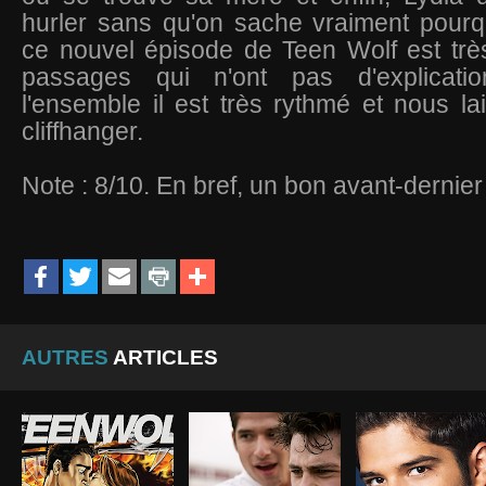
hurler sans qu'on sache vraiment pourq
ce nouvel épisode de Teen Wolf est trè
passages qui n'ont pas d'explicat
l'ensemble il est très rythmé et nous l
cliffhanger.
Note : 8/10. En bref, un bon avant-dernier
AUTRES
ARTICLES