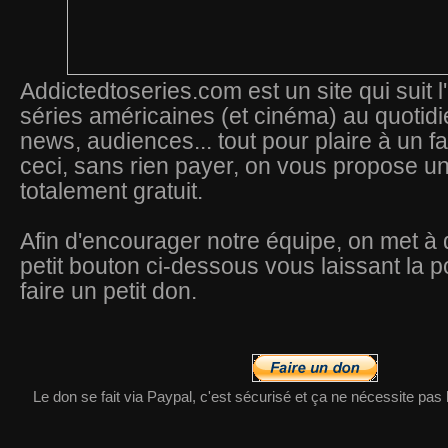
Addictedtoseries.com est un site qui suit l
séries américaines (et cinéma) au quotidie
news, audiences... tout pour plaire à un fa
ceci, sans rien payer, on vous propose u
totalement gratuit.
Afin d'encourager notre équipe,
on met à 
petit bouton ci-dessous vous laissant la po
faire un petit don.
Le don se fait via Paypal, c'est sécurisé et ça ne nécessite pas 