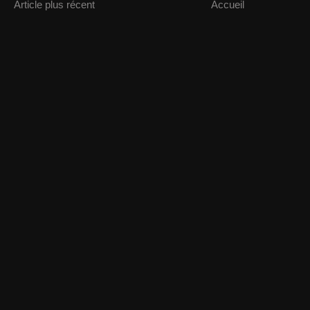
Article plus récent
Accueil