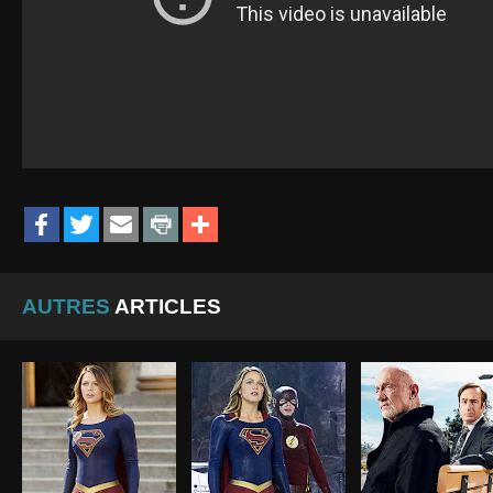
AUTRES
ARTICLES