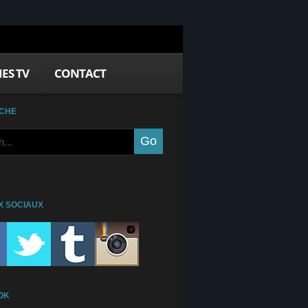
IES TV
CONTACT
CHE
X SOCIAUX
OK