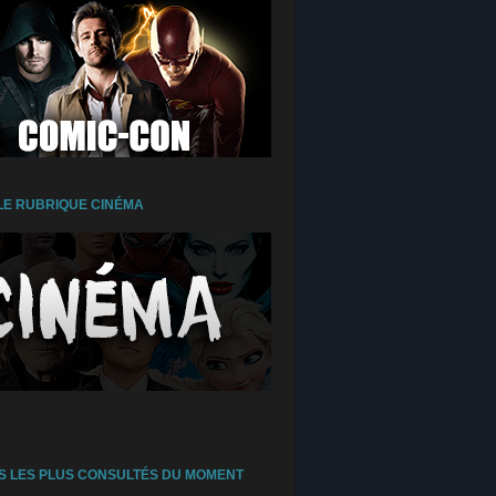
E RUBRIQUE CINÉMA
S LES PLUS CONSULTÉS DU MOMENT