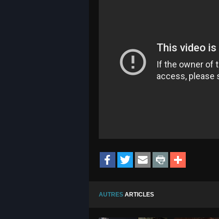
AUTRES
ARTICLES