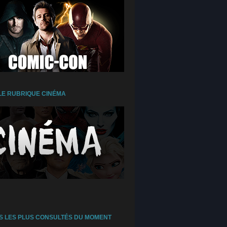
E RUBRIQUE CINÉMA
S LES PLUS CONSULTÉS DU MOMENT