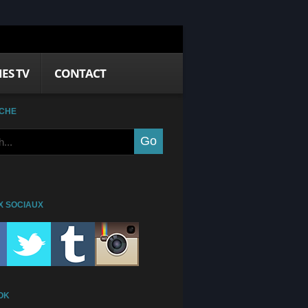
IES TV
CONTACT
CHE
X SOCIAUX
OK