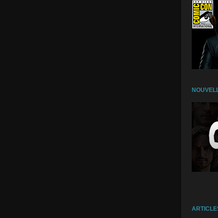
NOUVELL
ARTICLE