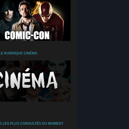
E RUBRIQUE CINÉMA
S LES PLUS CONSULTÉS DU MOMENT