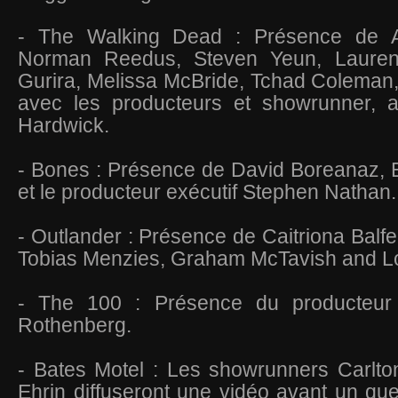
- The Walking Dead : Présence de A
Norman Reedus, Steven Yeun, Laure
Gurira, Melissa McBride, Tchad Coleman,
avec les producteurs et showrunner, 
Hardwick.
- Bones : Présence de David Boreanaz, 
et le producteur exécutif Stephen Nathan
- Outlander : Présence de Caitriona Bal
Tobias Menzies, Graham McTavish and L
- The 100 : Présence du producteur 
Rothenberg.
- Bates Motel : Les showrunners Carlto
Ehrin diffuseront une vidéo avant un qu