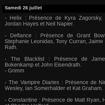
Samedi 26 juillet
- Helix : Présence de Kyra Zagorsky,
Jordan Hayes et Neil Napier.
- Defiance : Présence de Grant Bowle
Stephanie Leonidas, Tony Curran, Jaime
Rath.
- The Blacklist : Présence de Jam
Bokenkamp et John Eisendrath.
- Grimm
- The Vampire Diaries : Présence de Ni
Wesley, Ian Somerhalder et Kat Graham.
- Constantine : Présence de Matt Ryan, 