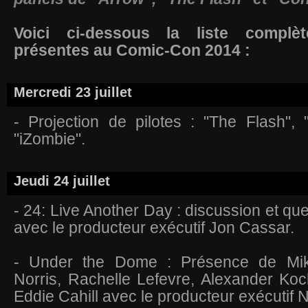
Voici ci-dessous la liste complè
présentes au Comic-Con 2014 :
Mercredi 23 juillet
- Projection de pilotes : "The Flash", 
"iZombie".
Jeudi 24 juillet
- 24: Live Another Day : discussion et qu
avec le producteur exécutif Jon Cassar.
- Under the Dome : Présence de Mi
Norris, Rachelle Lefevre, Alexander Koc
Eddie Cahill avec le producteur exécutif 