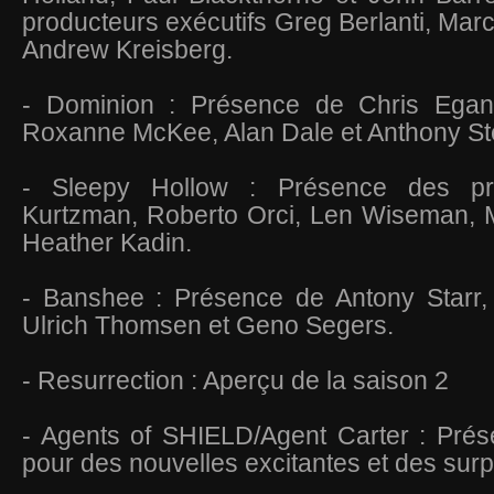
producteurs exécutifs Greg Berlanti, Ma
Andrew Kreisberg.
- Dominion : Présence de Chris Ega
Roxanne McKee, Alan Dale et Anthony St
- Sleepy Hollow : Présence des pr
Kurtzman, Roberto Orci, Len Wiseman, 
Heather Kadin.
- Banshee : Présence de Antony Starr, 
Ulrich Thomsen et Geno Segers.
- Resurrection : Aperçu de la saison 2
- Agents of SHIELD/Agent Carter : Prés
pour des nouvelles excitantes et des surp