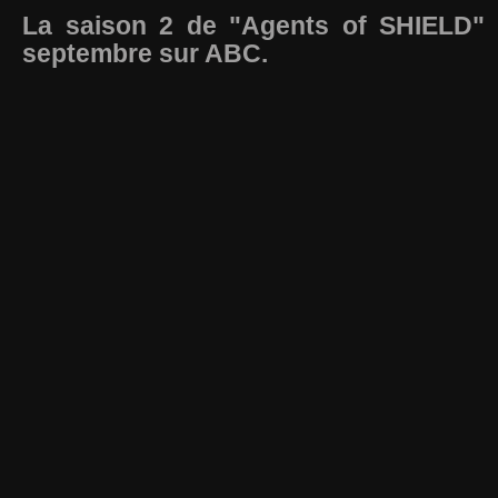
La saison 2 de "Agents of SHIELD" 
septembre sur ABC.