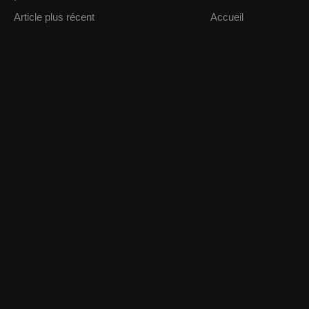
Article plus récent
Accueil