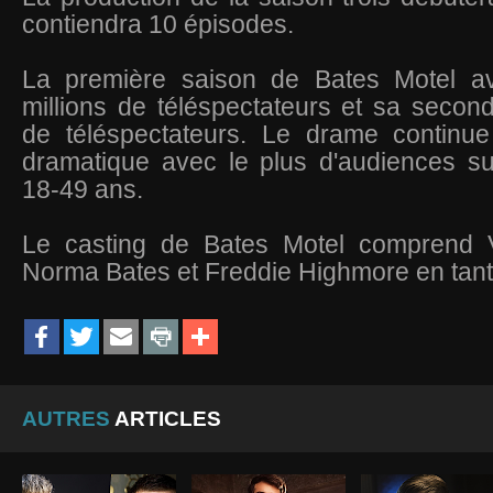
contiendra 10 épisodes.
La première saison de Bates Motel av
millions de téléspectateurs et sa second
de téléspectateurs. Le drame continue 
dramatique avec le plus d'audiences s
18-49 ans.
Le casting de Bates Motel comprend
Norma Bates et Freddie Highmore en tan
AUTRES
ARTICLES