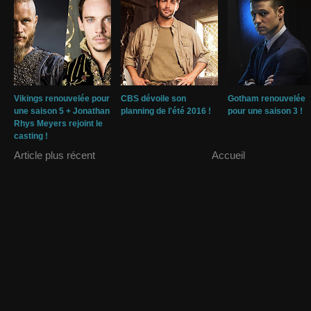
Vikings renouvelée pour
CBS dévoile son
Gotham renouvelée
une saison 5 + Jonathan
planning de l'été 2016 !
pour une saison 3 !
Rhys Meyers rejoint le
casting !
Article plus récent
Accueil