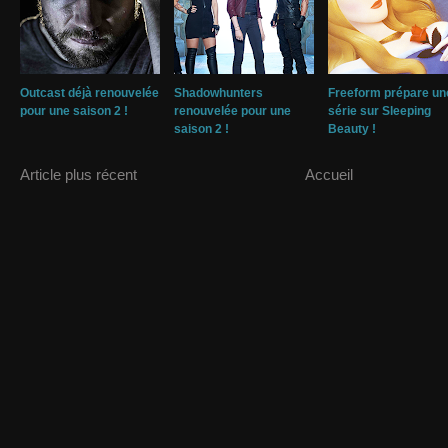
Outcast déjà renouvelée
Shadowhunters
Freeform prépare un
pour une saison 2 !
renouvelée pour une
série sur Sleeping
saison 2 !
Beauty !
Article plus récent
Accueil